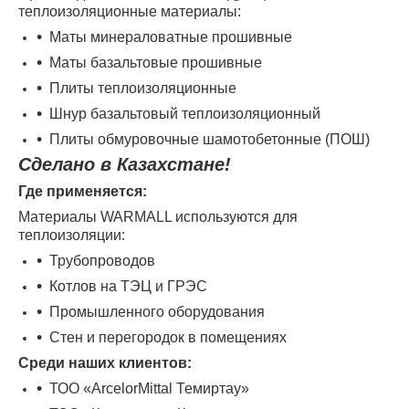
теплоизоляционные материалы:
Маты минераловатные прошивные
Маты базальтовые прошивные
Плиты теплоизоляционные
Шнур базальтовый теплоизоляционный
Плиты обмуровочные шамотобетонные (ПОШ)
Сделано в Казахстане!
Где применяется:
Материалы WARMALL используются для
теплоизоляции:
Трубопроводов
Котлов на ТЭЦ и ГРЭС
Промышленного оборудования
Стен и перегородок в помещениях
Среди наших клиентов:
ТОО «ArcelorMittal Темиртау»