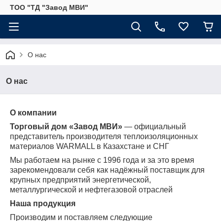
ТОО "ТД "Завод МВИ"
О нас
О нас
О компании
Торговый дом «Завод МВИ»
— официальный
представитель производителя теплоизоляционных
материалов WARMALL в Казахстане и СНГ
Мы работаем на рынке с 1996 года и за это время
зарекомендовали себя как надёжный поставщик для
крупных предприятий энергетической,
металлургической и нефтегазовой отраслей
Наша продукция
Производим и поставляем следующие