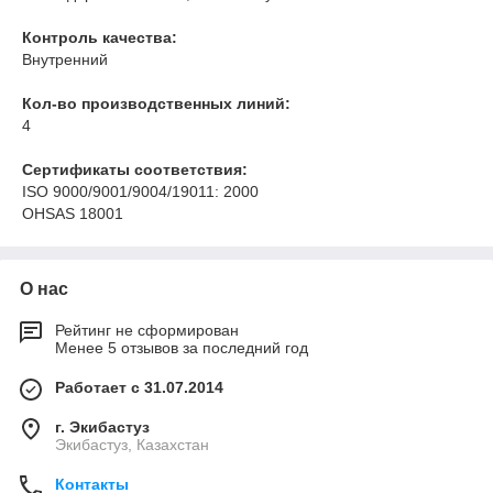
Контроль качества:
Внутренний
Кол-во производственных линий:
4
Сертификаты соответствия:
ISO 9000/9001/9004/19011: 2000
OHSAS 18001
О нас
Рейтинг не сформирован
Менее 5 отзывов за последний год
Работает с 31.07.2014
г. Экибастуз
Экибастуз, Казахстан
Контакты