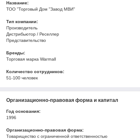
Название:
ТОО "Торговый Дом "Завод МВИ"
Тип компании:
Производитель
Дистрибьютор / Реселлер
Представительство
Бренды:
Торговая марка Warmall
Количество сотрудников:
51-100 человек
Организационно-правовая форма и капитал
Год основания:
1996
Организационно-правовая форма:
Товарищество с ограниченной ответственностью