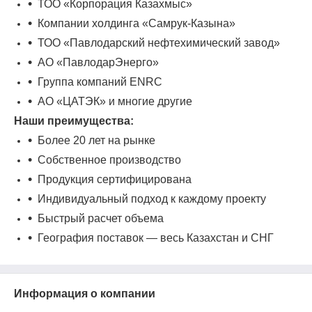
ТОО «Корпорация Казахмыс»
Компании холдинга «Самрук-Казына»
ТОО «Павлодарский нефтехимический завод»
АО «ПавлодарЭнерго»
Группа компаний ENRC
АО «ЦАТЭК» и многие другие
Наши преимущества:
Более 20 лет на рынке
Собственное производство
Продукция сертифицирована
Индивидуальный подход к каждому проекту
Быстрый расчет объема
География поставок — весь Казахстан и СНГ
Информация о компании