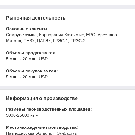
Рыночная деятельность
Основные клиенты:
Самрук-Казына, Корпорация Казахмыс, ERG, Арселлор
Миталл, ПНЗХ, ЦАТЭК, ГРЭС-1, ГРЭС-2
Объемы продаж за год:
5 млн. - 20 млн. USD
Объемы покупок за год:
5 млн. - 20 млн. USD
Информация о производстве
Размеры производственных площадей:
5000-25000 кв.м.
Местонахождение производства:
Павлодарская область, г. Экибастуз