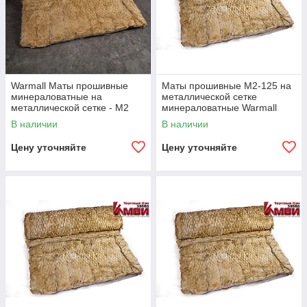
Warmall Маты прошивные
Маты прошивные М2-125 на
минераловатные на
металлической сетке
металлической сетке - М2
минераловатные Warmall
В наличии
В наличии
Цену уточняйте
Цену уточняйте