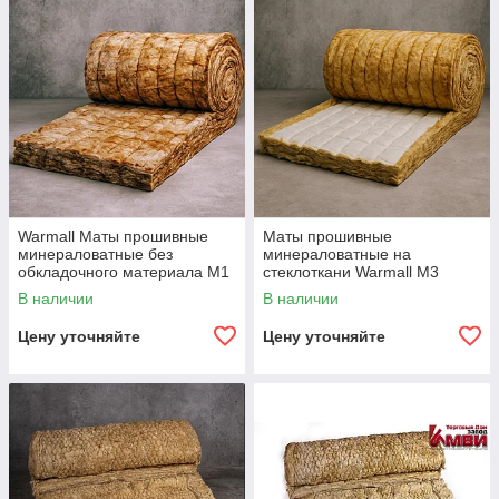
Warmall Маты прошивные
Маты прошивные
минераловатные без
минераловатные на
обкладочного материала М1
стеклоткани Warmall М3
В наличии
В наличии
Цену уточняйте
Цену уточняйте