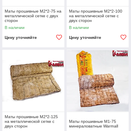
Маты прошивные М2*2-75 на
Маты прошивные М2*2-100
металлической сетке с двух
на металлической сетке с
сторон
двух сторон
В наличии
В наличии
Цену уточняйте
Цену уточняйте
Маты прошивные М2*2-125
на металлической сетке с
Маты прошивные М1-75
двух сторон
минераловатные Warmall