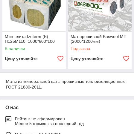
Мин.плита Izoterm (Б)
Мат прошивной Baswool МП
П125М110, 1000*600*100
(2000*1200мм)
В наличии
Под заказ
Цену уточняйте
Цену уточняйте
Маты из минеральной ваты прошивные теплоизоляционные
ГОСТ 21880-2011.
О нас
Рейтинг не сформирован
Менее 5 отзывов за последний год