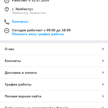
Работает с 31.07.2014
г. Экибастуз
Экибастуз, Казахстан
Контакты
Сегодня работает с 09:00 до 18:00
Показать весь график работы
О нас
Контакты
Доставка и оплата
График работы
Полная версия сайта