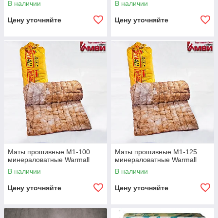
В наличии
В наличии
Цену уточняйте
Цену уточняйте
Маты прошивные М1-100
Маты прошивные М1-125
минераловатные Warmall
минераловатные Warmall
В наличии
В наличии
Цену уточняйте
Цену уточняйте