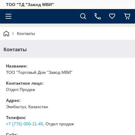
ТОО "ТД "Завод МВИ"
Контакты
Контакты
Название:
ТОО "Торговый Дом "Завод МВИ"
Контактное лицо:
Отдел Продаж
Адрес:
Экибастуз, Казахстан
Телефон:
+7 (776) 000-11-45
, Отдел продаж
Сайт: