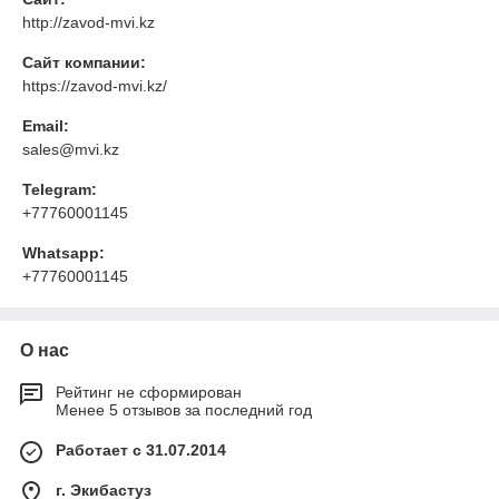
http://zavod-mvi.kz
Сайт компании:
https://zavod-mvi.kz/
Email:
sales@mvi.kz
Telegram:
+77760001145
Whatsapp:
+77760001145
О нас
Рейтинг не сформирован
Менее 5 отзывов за последний год
Работает с 31.07.2014
г. Экибастуз