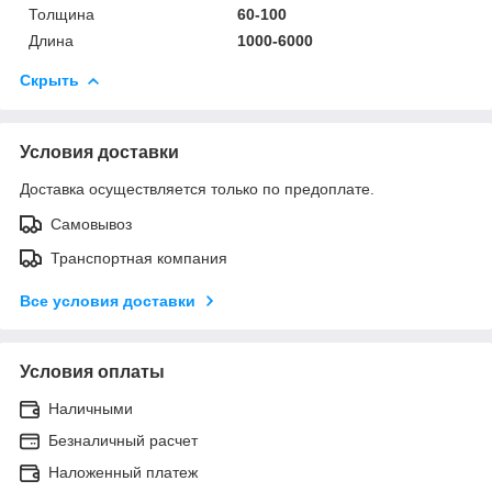
Толщина
60-100
Длина
1000-6000
Скрыть
Условия доставки
Доставка осуществляется только по предоплате.
Самовывоз
Транспортная компания
Все условия доставки
Условия оплаты
Наличными
Безналичный расчет
Наложенный платеж