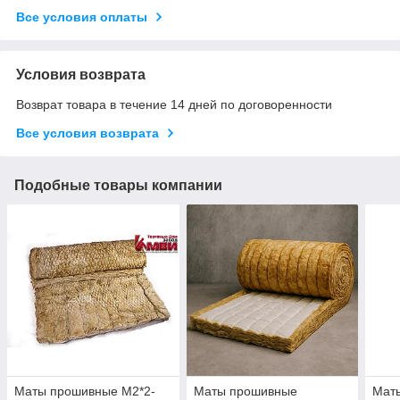
Все условия оплаты
Условия возврата
Возврат товара в течение 14 дней по договоренности
Все условия возврата
Подобные товары компании
Маты прошивные М2*2-
Маты прошивные
Мат