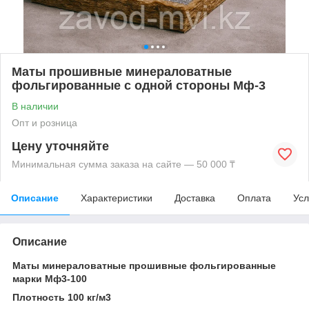
Маты прошивные минераловатные
фольгированные с одной стороны Мф-3
В наличии
Опт и розница
Цену уточняйте
Минимальная сумма заказа на сайте — 50 000 ₸
Описание
Характеристики
Доставка
Оплата
Усл
Описание
Маты минераловатные прошивные фольгированные
марки Мф3-100
Плотность 100 кг/м3