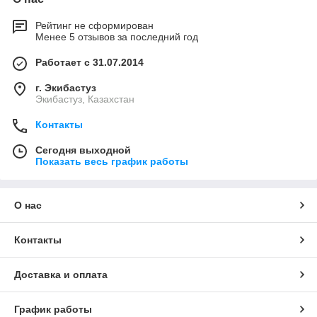
Рейтинг не сформирован
Менее 5 отзывов за последний год
Работает с 31.07.2014
г. Экибастуз
Экибастуз, Казахстан
Контакты
Сегодня выходной
Показать весь график работы
О нас
Контакты
Доставка и оплата
График работы