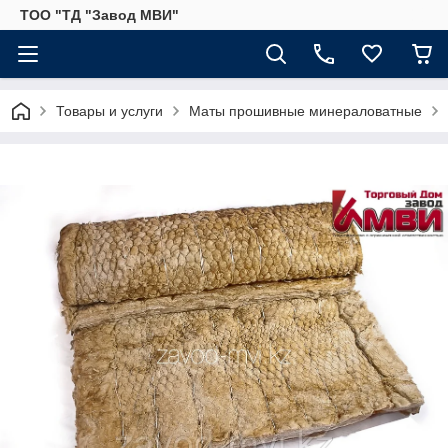
ТОО "ТД "Завод МВИ"
Товары и услуги
Маты прошивные минераловатные