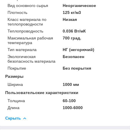
Вид основного сырья
Неорганическое
Плотность
125 кг/м3
Класс материала по
Низкая
теплопроводности
Теплопроводность
0.036 Вт/мК
Максимальная рабочая
700 град.
температура
Тип материала
НГ (негорючий)
Экологическая
Безопасен
безопасность материала
Покрытие
Без покрытия
Размеры
Ширина
1000 мм
Пользовательские характеристики
Толщина
60-100
Длина
1000-6000
Скрыть