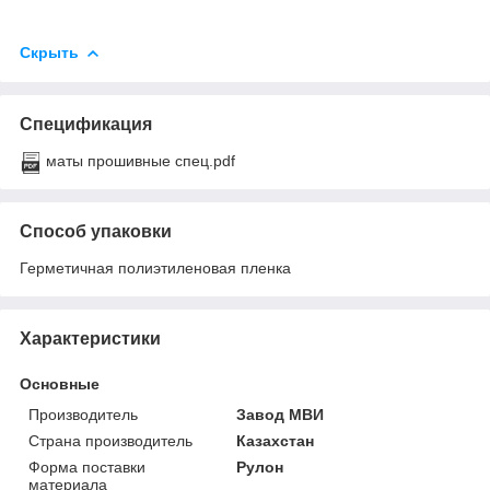
Скрыть
Спецификация
маты прошивные спец.pdf
Способ упаковки
Герметичная полиэтиленовая пленка
Характеристики
Основные
Производитель
Завод МВИ
Страна производитель
Казахстан
Форма поставки
Рулон
материала