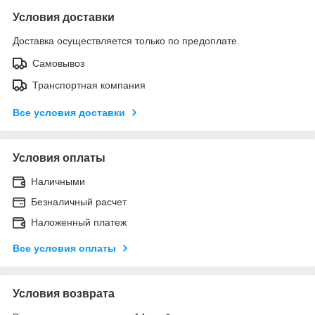
Условия доставки
Доставка осуществляется только по предоплате.
Самовывоз
Транспортная компания
Все условия доставки
Условия оплаты
Наличными
Безналичный расчет
Наложенный платеж
Все условия оплаты
Условия возврата