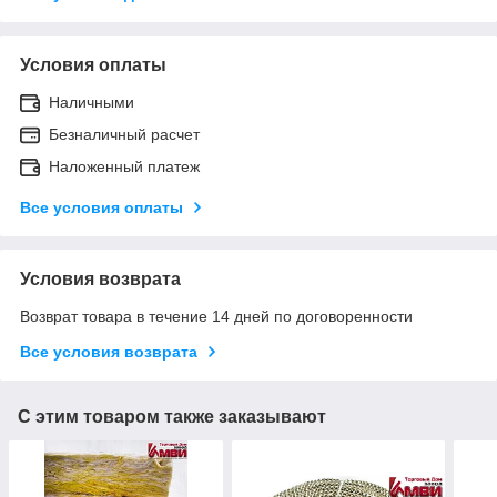
Условия оплаты
Наличными
Безналичный расчет
Наложенный платеж
Все условия оплаты
Условия возврата
Возврат товара в течение 14 дней по договоренности
Все условия возврата
С этим товаром также заказывают