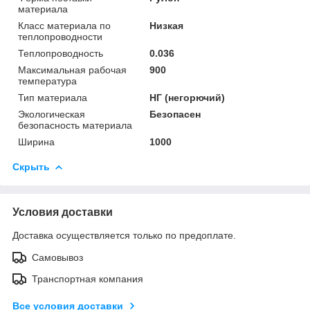
материала
Класс материала по
Низкая
теплопроводности
Теплопроводность
0.036
Максимальная рабочая
900
температура
Тип материала
НГ (негорючий)
Экологическая
Безопасен
безопасность материала
Ширина
1000
Скрыть
Условия доставки
Доставка осуществляется только по предоплате.
Самовывоз
Транспортная компания
Все условия доставки