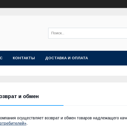
АС
КОНТАКТЫ
ДОСТАВКА И ОПЛАТА
озврат и обмен
омпания осуществляет возврат и обмен товаров надлежащего кач
отребителей»
.